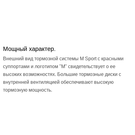
Мощный характер.
Внешний вид тормозной системы M Sport с красными
суппортами и логотипом "M" свидетельствует о ее
высоких возможностях. Большие тормозные диски с
внутренней вентиляцией обеспечивают высокую
тормозную мощность.