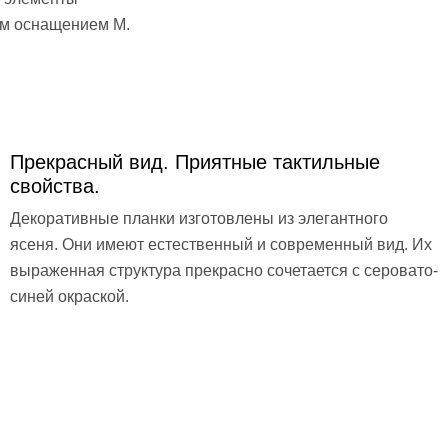
ым оснащением M.
Прекрасный вид. Приятные тактильные
свойства.
Декоративные планки изготовлены из элегантного
ясеня. Они имеют естественный и современный вид. Их
выраженная структура прекрасно сочетается с серовато-
синей окраской.