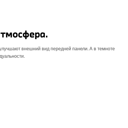
тмосфера.
лучшают внешний вид передней панели. А в темноте
дуальности.