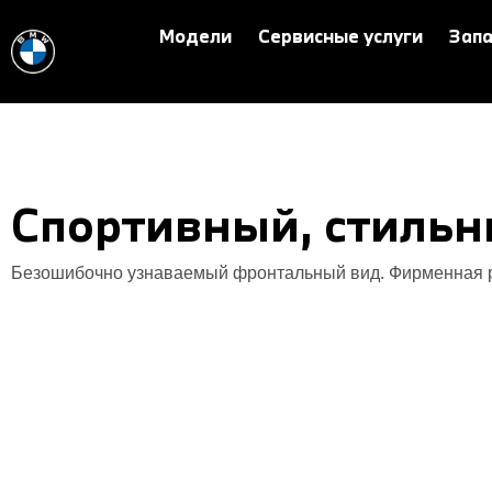
Модели
Сервисные услуги
Запа
Спортивный, стильн
Безошибочно узнаваемый фронтальный вид. Фирменная ре