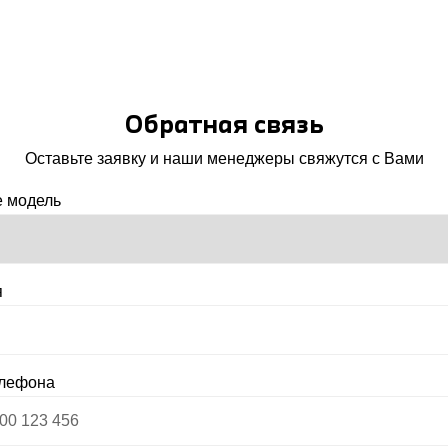
Обратная связь
Оставьте заявку и наши менеджеры свяжутся с Вами
 модель
я
елефона