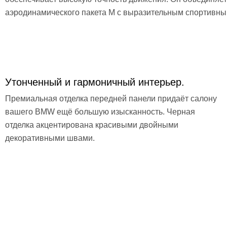
аэродинамического пакета M с выразительным спортивн
Утонченный и гармоничный интерьер.
Премиальная отделка передней панели придаёт салону
вашего BMW ещё большую изысканность. Черная
отделка акцентирована красивыми двойными
декоративными швами.