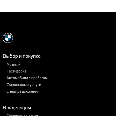
Выбор и покупка
Модели
Тест-драйв
Автомобили с пробегом
Финансовые услуги
Спецпредложения
Владельцам
Сервисные услуги