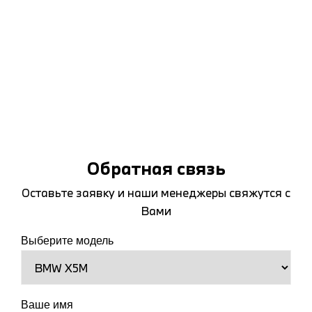
Обратная связь
Оставьте заявку и наши менеджеры свяжутся с
Вами
Выберите модель
Ваше имя