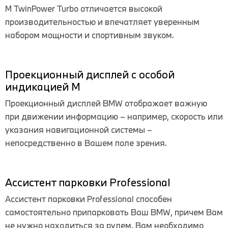
M TwinPower Turbo отличается высокой
производительностью и впечатляет уверенным
набором мощности и спортивным звуком.
Проекционный дисплей с особой
индикацией M
Проекционный дисплей BMW отображает важную
при движении информацию – например, скорость или
указания навигационной системы –
непосредственно в Вашем поле зрения.
Ассистент парковки Professional
Ассистент парковки Professional способен
самостоятельно припарковать Ваш BMW, причем Вам
не нужно находиться за рулем. Вам необходимо