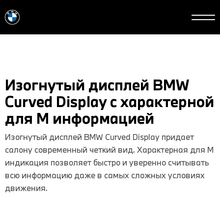
Изогнутый дисплей BMW
Curved Display с характерной
для M информацией
Изогнутый дисплей BMW Curved Display придает
салону современный четкий вид. Характерная для M
индикация позволяет быстро и уверенно считывать
всю информацию даже в самых сложных условиях
движения.