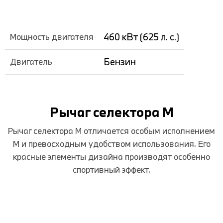
460 кВт (625 л. с.)
Мощность двигателя
Бензин
Двигатель
Рычаг селектора M
Рычаг селектора M отличается особым исполнением
M и превосходным удобством использования. Его
красные элементы дизайна производят особенно
спортивный эффект.