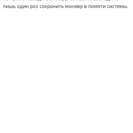
лишь один раз сохранить маневр в памяти системы.