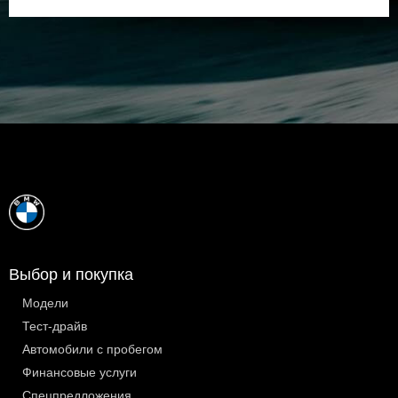
Выбор и покупка
Модели
Тест-драйв
Автомобили с пробегом
Финансовые услуги
Спецпредложения