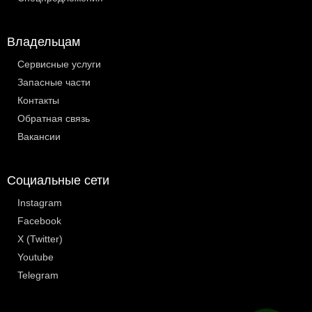
Владельцам
Сервисные услуги
Запасные части
Контакты
Обратная связь
Вакансии
Социальные сети
Instagram
Facebook
X (Twitter)
Youtube
Telegram