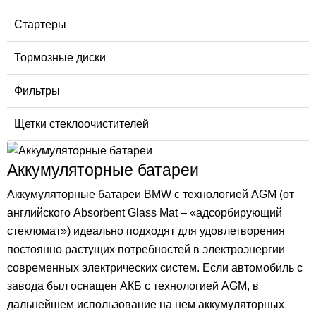
Стартеры
Тормозные диски
Фильтры
Щетки стеклоочистителей
Аккумуляторные батареи
Аккумуляторные батареи BMW с технологией AGM (от
английского Absorbent Glass Mat – «адсорбирующий
стекломат») идеально подходят для удовлетворения
постоянно растущих потребностей в электроэнергии
современных электрических систем. Если автомобиль с
завода был оснащен АКБ с технологией AGM, в
дальнейшем использование на нем аккумуляторных