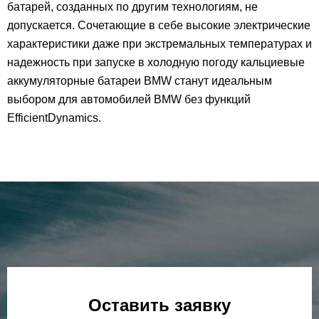
батарей, созданных по другим технологиям, не
допускается. Сочетающие в себе высокие электрические
характеристики даже при экстремальных температурах и
надежность при запуске в холодную погоду кальциевые
аккумуляторные батареи BMW станут идеальным
выбором для автомобилей BMW без функций
EfficientDynamics.
Оставить заявку