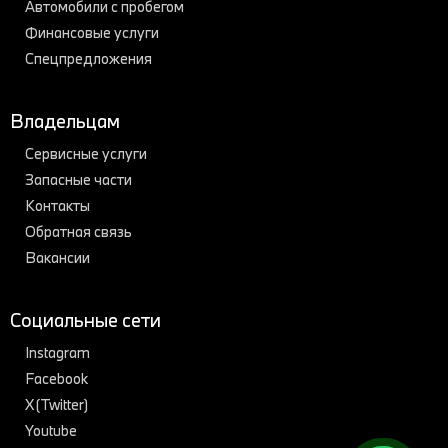
Автомобили с пробегом
Финансовые услуги
Спецпредложения
Владельцам
Сервисные услуги
Запасные части
Контакты
Обратная связь
Вакансии
Социальные сети
Instagram
Facebook
X (Twitter)
Youtube